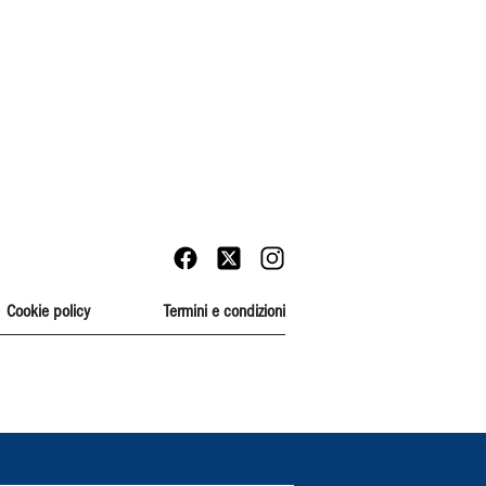
Cookie policy
Termini e condizioni