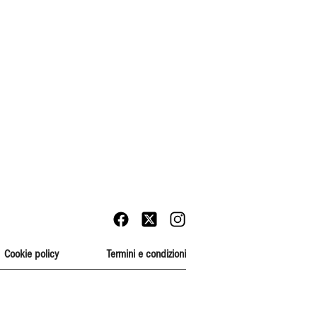
Cookie policy
Termini e condizioni