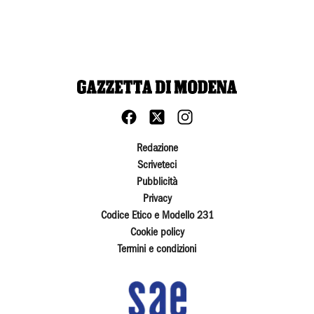
Redazione
Scriveteci
Pubblicità
Privacy
Codice Etico e Modello 231
Cookie policy
Termini e condizioni