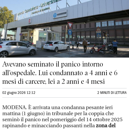
Avevano seminato il panico intorno
all’ospedale. Lui condannato a 4 anni e 6
mesi di carcere, lei a 2 anni e 4 mesi
02 giugno 2026 12:12
2 MINUTI DI LETTURA
MODENA. È arrivata una condanna pesante ieri
mattina (1 giugno) in tribunale per la coppia che
seminò il panico nel pomeriggio del 14 ottobre 2025
rapinando e minacciando passanti nella
zona del