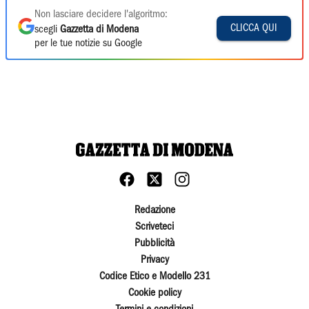
Non lasciare decidere l'algoritmo:
CLICCA QUI
scegli
Gazzetta di Modena
per le tue notizie su Google
Redazione
Scriveteci
Pubblicità
Privacy
Codice Etico e Modello 231
Cookie policy