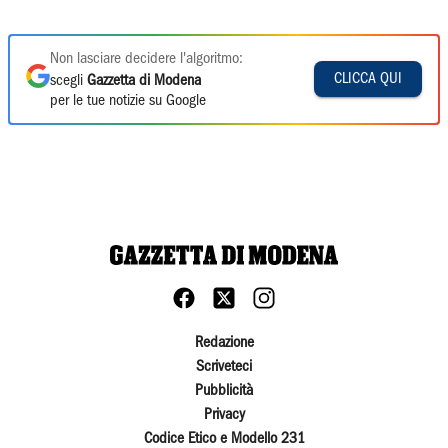
Non lasciare decidere l'algoritmo:
CLICCA QUI
scegli
Gazzetta di Modena
per le tue notizie su Google
Redazione
Scriveteci
Pubblicità
Privacy
Codice Etico e Modello 231