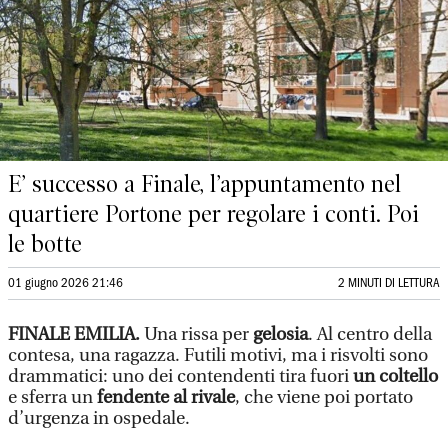
E’ successo a Finale, l’appuntamento nel
quartiere Portone per regolare i conti. Poi
le botte
01 giugno 2026 21:46
2 MINUTI DI LETTURA
FINALE EMILIA.
Una rissa per
gelosia
. Al centro della
contesa, una ragazza. Futili motivi, ma i risvolti sono
drammatici: uno dei contendenti tira fuori
un coltello
e sferra un
fendente al rivale
, che viene poi portato
d’urgenza in ospedale.