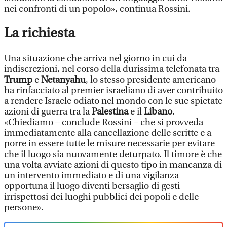
nei confronti di un popolo», continua Rossini.
La richiesta
Una situazione che arriva nel giorno in cui da
indiscrezioni, nel corso della durissima telefonata tra
Trump
e
Netanyahu
, lo stesso presidente americano
ha rinfacciato al premier israeliano di aver contribuito
a rendere Israele odiato nel mondo con le sue spietate
azioni di guerra tra la
Palestina
e il
Libano
.
«Chiediamo – conclude Rossini – che si provveda
immediatamente alla cancellazione delle scritte e a
porre in essere tutte le misure necessarie per evitare
che il luogo sia nuovamente deturpato. Il timore è che
una volta avviate azioni di questo tipo in mancanza di
un intervento immediato e di una vigilanza
opportuna il luogo diventi bersaglio di gesti
irrispettosi dei luoghi pubblici dei popoli e delle
persone».