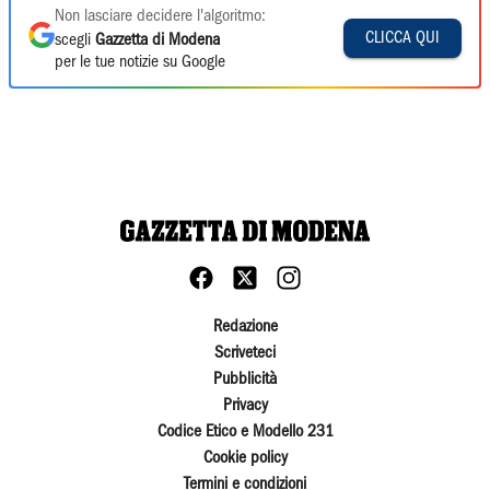
Non lasciare decidere l'algoritmo:
CLICCA QUI
scegli
Gazzetta di Modena
per le tue notizie su Google
Redazione
Scriveteci
Pubblicità
Privacy
Codice Etico e Modello 231
Cookie policy
Termini e condizioni