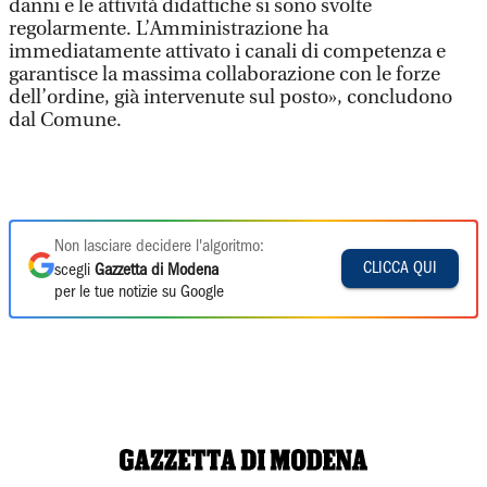
danni e le attività didattiche si sono svolte
regolarmente. L’Amministrazione ha
immediatamente attivato i canali di competenza e
garantisce la massima collaborazione con le forze
dell’ordine, già intervenute sul posto», concludono
dal Comune.
Non lasciare decidere l'algoritmo:
CLICCA QUI
scegli
Gazzetta di Modena
per le tue notizie su Google