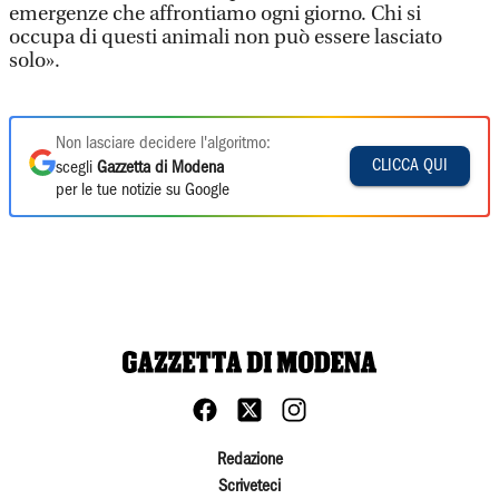
emergenze che affrontiamo ogni giorno. Chi si
occupa di questi animali non può essere lasciato
solo».
Non lasciare decidere l'algoritmo:
CLICCA QUI
scegli
Gazzetta di Modena
per le tue notizie su Google
Redazione
Scriveteci