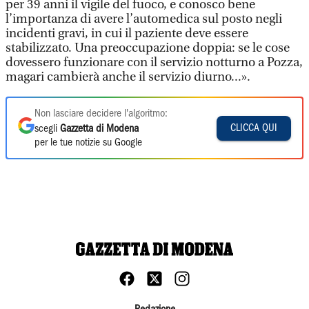
per 39 anni il vigile del fuoco, e conosco bene
l’importanza di avere l’automedica sul posto negli
incidenti gravi, in cui il paziente deve essere
stabilizzato. Una preoccupazione doppia: se le cose
dovessero funzionare con il servizio notturno a Pozza,
magari cambierà anche il servizio diurno...».
Non lasciare decidere l'algoritmo:
CLICCA QUI
scegli
Gazzetta di Modena
per le tue notizie su Google