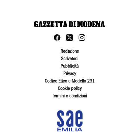
Redazione
Scriveteci
Pubblicità
Privacy
Codice Etico e Modello 231
Cookie policy
Termini e condizioni