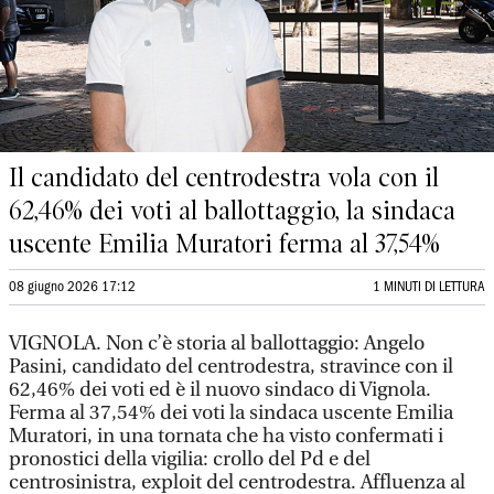
Il candidato del centrodestra vola con il
62,46% dei voti al ballottaggio, la sindaca
uscente Emilia Muratori ferma al 37,54%
08 giugno 2026 17:12
1 MINUTI DI LETTURA
VIGNOLA. Non c’è storia al ballottaggio: Angelo
Pasini, candidato del centrodestra, stravince con il
62,46% dei voti ed è il nuovo sindaco di Vignola.
Ferma al 37,54% dei voti la sindaca uscente Emilia
Muratori, in una tornata che ha visto confermati i
pronostici della vigilia: crollo del Pd e del
centrosinistra, exploit del centrodestra. Affluenza al