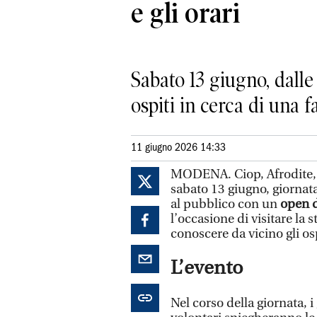
e gli orari
Sabato 13 giugno, dalle 
ospiti in cerca di una 
11 giugno 2026 14:33
MODENA. Ciop, Afrodite, R
sabato 13 giugno, giornata
al pubblico con un
open 
l’occasione di visitare la
conoscere da vicino gli osp
L’evento
Nel corso della giornata, i