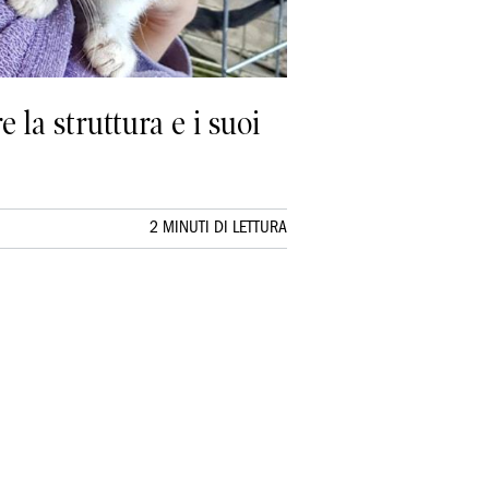
e la struttura e i suoi
2 MINUTI DI LETTURA