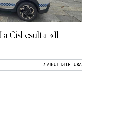
 Cisl esulta: «Il
2 MINUTI DI LETTURA