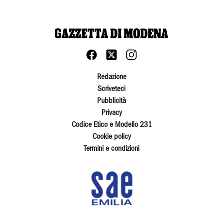
Redazione
Scriveteci
Pubblicità
Privacy
Codice Etico e Modello 231
Cookie policy
Termini e condizioni