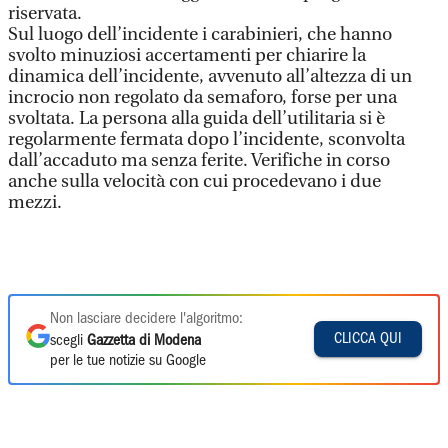
riservata.
Sul luogo dell’incidente i carabinieri, che hanno
svolto minuziosi accertamenti per chiarire la
dinamica dell’incidente, avvenuto all’altezza di un
incrocio non regolato da semaforo, forse per una
svoltata. La persona alla guida dell’utilitaria si è
regolarmente fermata dopo l’incidente, sconvolta
dall’accaduto ma senza ferite. Verifiche in corso
anche sulla velocità con cui procedevano i due
mezzi.
Non lasciare decidere l'algoritmo:
CLICCA QUI
scegli
Gazzetta di Modena
per le tue notizie su Google