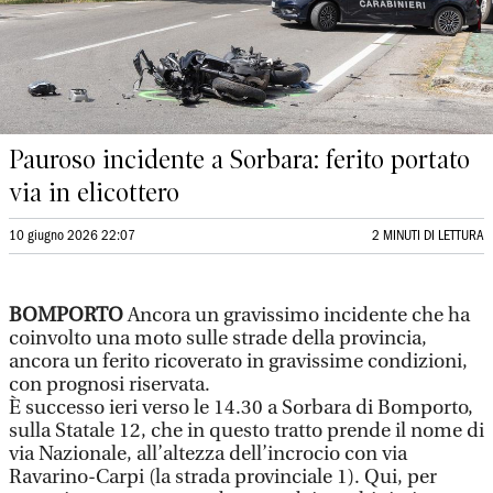
Pauroso incidente a Sorbara: ferito portato
via in elicottero
10 giugno 2026 22:07
2 MINUTI DI LETTURA
BOMPORTO
Ancora un gravissimo incidente che ha
coinvolto una moto sulle strade della provincia,
ancora un ferito ricoverato in gravissime condizioni,
con prognosi riservata.
È successo ieri verso le 14.30 a Sorbara di Bomporto,
sulla Statale 12, che in questo tratto prende il nome di
via Nazionale, all’altezza dell’incrocio con via
Ravarino-Carpi (la strada provinciale 1). Qui, per