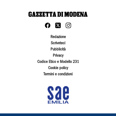
Redazione
Scriveteci
Pubblicità
Privacy
Codice Etico e Modello 231
Cookie policy
Termini e condizioni