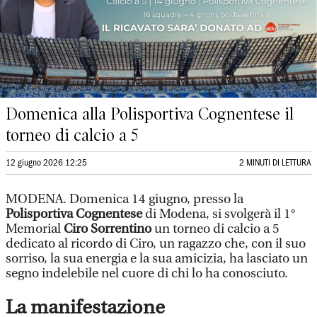
Domenica alla Polisportiva Cognentese il
torneo di calcio a 5
12 giugno 2026 12:25
2 MINUTI DI LETTURA
MODENA. Domenica 14 giugno, presso la
Polisportiva Cognentese
di Modena, si svolgerà il 1°
Memorial
Ciro Sorrentino
un torneo di calcio a 5
dedicato al ricordo di Ciro, un ragazzo che, con il suo
sorriso, la sua energia e la sua amicizia, ha lasciato un
segno indelebile nel cuore di chi lo ha conosciuto.
La manifestazione