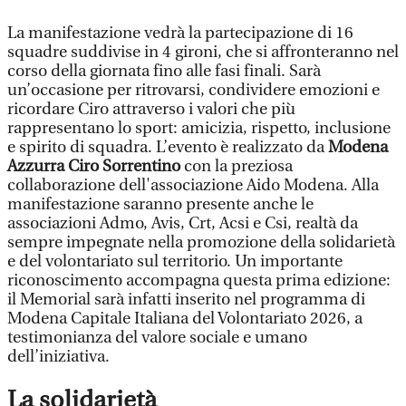
La manifestazione vedrà la partecipazione di 16
squadre suddivise in 4 gironi, che si affronteranno nel
corso della giornata fino alle fasi finali. Sarà
un’occasione per ritrovarsi, condividere emozioni e
ricordare Ciro attraverso i valori che più
rappresentano lo sport: amicizia, rispetto, inclusione
e spirito di squadra. L’evento è realizzato da
Modena
Azzurra Ciro Sorrentino
con la preziosa
collaborazione dell'associazione Aido Modena. Alla
manifestazione saranno presente anche le
associazioni Admo, Avis, Crt, Acsi e Csi, realtà da
sempre impegnate nella promozione della solidarietà
e del volontariato sul territorio. Un importante
riconoscimento accompagna questa prima edizione:
il Memorial sarà infatti inserito nel programma di
Modena Capitale Italiana del Volontariato 2026, a
testimonianza del valore sociale e umano
dell’iniziativa.
La solidarietà