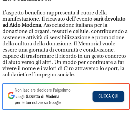
L’aspetto benefico rappresenta il cuore della
manifestazione. Il ricavato dell’evento
sarà devoluto
ad Aido Modena
, Associazione italiana per la
donazione di organi, tessuti e cellule, contribuendo a
sostenere attività di sensibilizzazione e promozione
della cultura della donazione. Il Memorial vuole
essere una giornata di comunità e condivisione,
capace di trasformare il ricordo in un gesto concreto
di aiuto verso gli altri. Un modo per continuare a far
vivere il nome e i valori di Ciro attraverso lo sport, la
solidarietà e l’impegno sociale.
Non lasciare decidere l'algoritmo:
CLICCA QUI
scegli
Gazzetta di Modena
per le tue notizie su Google