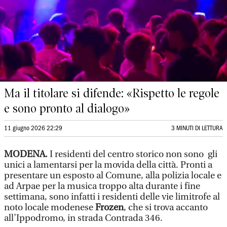
Ma il titolare si difende: «Rispetto le regole
e sono pronto al dialogo»
11 giugno 2026 22:29
3 MINUTI DI LETTURA
MODENA.
I residenti del centro storico non sono gli
unici a lamentarsi per la movida della città. Pronti a
presentare un esposto al Comune, alla polizia locale e
ad Arpae per la musica troppo alta durante i fine
settimana, sono infatti i residenti delle vie limitrofe al
noto locale modenese
Frozen
, che si trova accanto
all’Ippodromo, in strada Contrada 346.