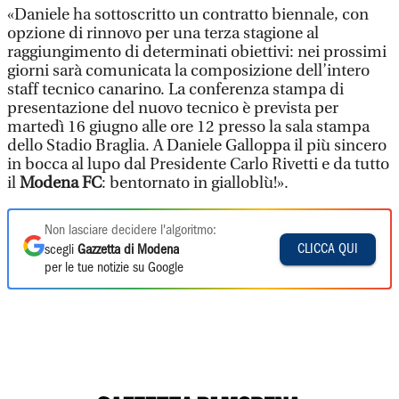
«Daniele ha sottoscritto un contratto biennale, con
opzione di rinnovo per una terza stagione al
raggiungimento di determinati obiettivi: nei prossimi
giorni sarà comunicata la composizione dell’intero
staff tecnico canarino. La conferenza stampa di
presentazione del nuovo tecnico è prevista per
martedì 16 giugno alle ore 12 presso la sala stampa
dello Stadio Braglia. A Daniele Galloppa il più sincero
in bocca al lupo dal Presidente Carlo Rivetti e da tutto
il
Modena FC
: bentornato in gialloblù!».
Non lasciare decidere l'algoritmo:
CLICCA QUI
scegli
Gazzetta di Modena
per le tue notizie su Google