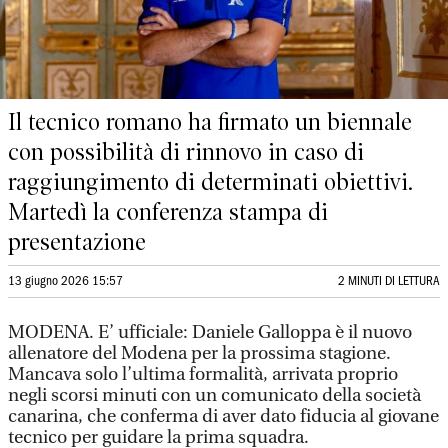
Il tecnico romano ha firmato un biennale
con possibilità di rinnovo in caso di
raggiungimento di determinati obiettivi.
Martedì la conferenza stampa di
presentazione
13 giugno 2026 15:57
2 MINUTI DI LETTURA
MODENA. E’ ufficiale: Daniele Galloppa è il nuovo
allenatore del Modena per la prossima stagione.
Mancava solo l’ultima formalità, arrivata proprio
negli scorsi minuti con un comunicato della società
canarina, che conferma di aver dato fiducia al giovane
tecnico per guidare la prima squadra.