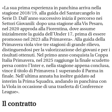
«La sua prima esperienza in panchina arriva nella
stagione 2018/19, alla guida del Santarcangelo in
Serie D. Dall’anno successivo inizia il percorso nei
Settori Giovanili: dopo una stagione alla Vis Pesaro,
nel 2020 approda alla Fiorentina, dove assume
inizialmente la guida dell’Under 17, prima di essere
promosso nel 2023 alla Primavera». Alla guida della
Primavera viola vive tre stagioni di grande rilievo,
distinguendosi per la valorizzazione dei giovani e per i
risultati ottenuti. Nel primo anno conquista la Coppa
Italia Primavera, nel 2025 raggiunge la finale scudetto
persa contro l’Inter e, nella stagione appena conclusa,
vince il titolo di Primavera 1 superando il Parma in
finale. Nell’ultima annata ha inoltre guidato ad
interim la Prima Squadra, andando in panchina con
la Viola in occasione di una trasferta di Conference
League».
Il contratto