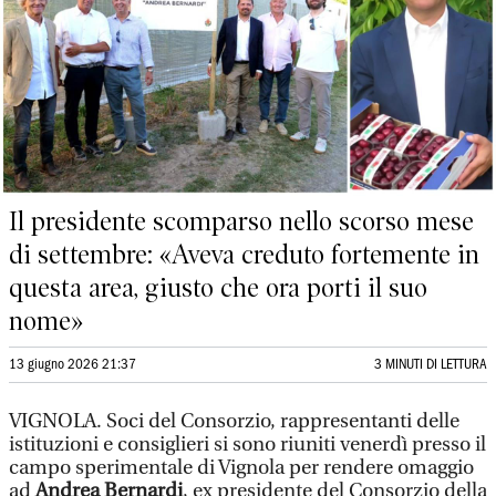
Il presidente scomparso nello scorso mese
di settembre: «Aveva creduto fortemente in
questa area, giusto che ora porti il suo
nome»
13 giugno 2026 21:37
3 MINUTI DI LETTURA
VIGNOLA.
Soci del Consorzio, rappresentanti delle
istituzioni e consiglieri si sono riuniti venerdì presso il
campo sperimentale di Vignola per rendere omaggio
ad
Andrea Bernardi
, ex presidente del Consorzio della