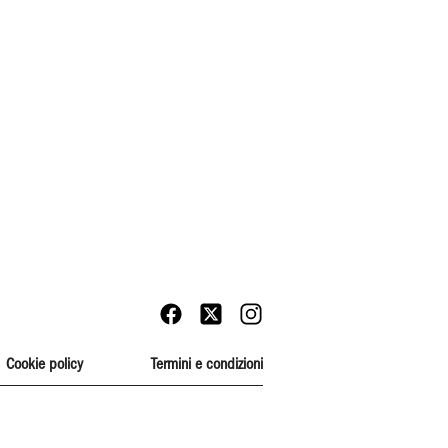
Cookie policy
Termini e condizioni