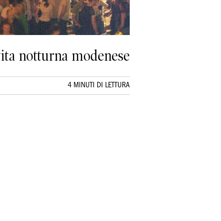
 vita notturna modenese
4 MINUTI DI LETTURA