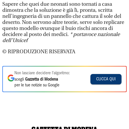
Sapere che quei due neonati sono tornati a casa
dimostra che la soluzione è già lì, pronta, scritta
nell’ingegneria di un pannello che cattura il sole del
deserto. Non servono altre teorie, serve solo replicare
questo modello ovunque il buio rischi ancora di
decidere al posto dei medici.
* portavoce nazionale
dell’Unicef
© RIPRODUZIONE RISERVATA
Non lasciare decidere l'algoritmo:
CLICCA QUI
scegli
Gazzetta di Modena
per le tue notizie su Google