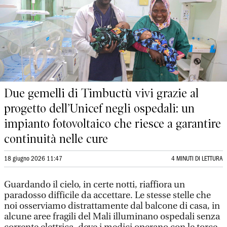
Due gemelli di Timbuctù vivi grazie al
progetto dell’Unicef negli ospedali: un
impianto fotovoltaico che riesce a garantire
continuità nelle cure
18 giugno 2026 11:47
4 MINUTI DI LETTURA
Guardando il cielo, in certe notti, riaffiora un
paradosso difficile da accettare. Le stesse stelle che
noi osserviamo distrattamente dal balcone di casa, in
alcune aree fragili del Mali illuminano ospedali senza