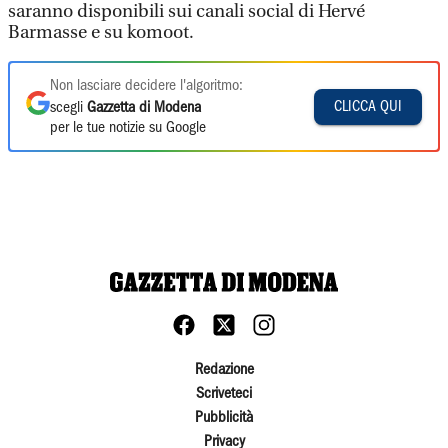
saranno disponibili sui canali social di Hervé
Barmasse e su komoot.
Non lasciare decidere l'algoritmo:
CLICCA QUI
scegli
Gazzetta di Modena
per le tue notizie su Google
Redazione
Scriveteci
Pubblicità
Privacy