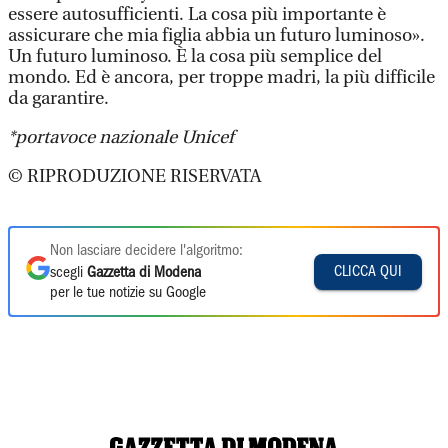
essere autosufficienti. La cosa più importante è
assicurare che mia figlia abbia un futuro luminoso».
Un futuro luminoso. È la cosa più semplice del
mondo. Ed è ancora, per troppe madri, la più difficile
da garantire.
*portavoce nazionale Unicef
© RIPRODUZIONE RISERVATA
Non lasciare decidere l'algoritmo:
CLICCA QUI
scegli
Gazzetta di Modena
per le tue notizie su Google