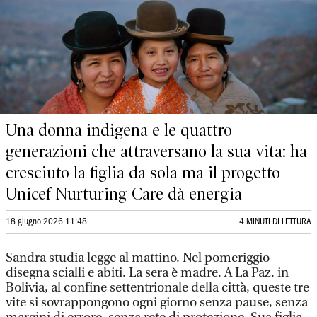
Una donna indigena e le quattro
generazioni che attraversano la sua vita: ha
cresciuto la figlia da sola ma il progetto
Unicef Nurturing Care dà energia
18 giugno 2026 11:48
4 MINUTI DI LETTURA
Sandra studia legge al mattino. Nel pomeriggio
disegna scialli e abiti. La sera è madre. A La Paz, in
Bolivia, al confine settentrionale della città, queste tre
vite si sovrappongono ogni giorno senza pause, senza