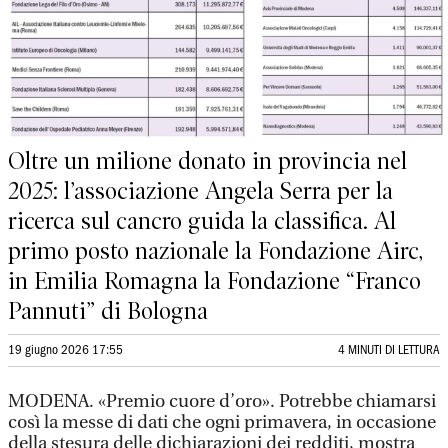
Oltre un milione donato in provincia nel
2025: l’associazione Angela Serra per la
ricerca sul cancro guida la classifica. Al
primo posto nazionale la Fondazione Airc,
in Emilia Romagna la Fondazione “Franco
Pannuti” di Bologna
19 giugno 2026 17:55
4 MINUTI DI LETTURA
MODENA. «Premio cuore d’oro». Potrebbe chiamarsi
così la messe di dati che ogni primavera, in occasione
della stesura delle dichiarazioni dei redditi, mostra