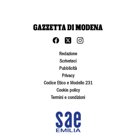
Redazione
Scriveteci
Pubblicità
Privacy
Codice Etico e Modello 231
Cookie policy
Termini e condizioni