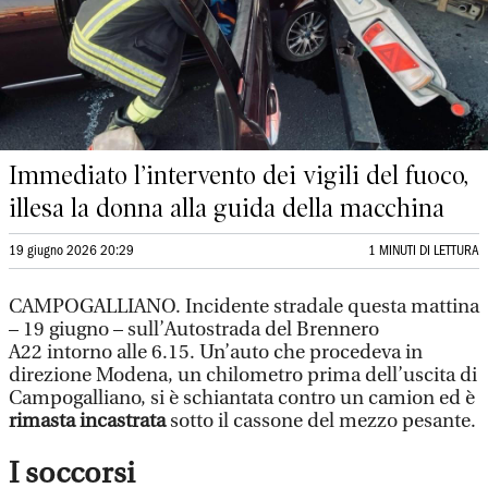
Immediato l’intervento dei vigili del fuoco,
illesa la donna alla guida della macchina
19 giugno 2026 20:29
1 MINUTI DI LETTURA
CAMPOGALLIANO. Incidente stradale questa mattina
– 19 giugno – sull’Autostrada del Brennero
A22 intorno alle 6.15. Un’auto che procedeva in
direzione Modena, un chilometro prima dell’uscita di
Campogalliano, si è schiantata contro un camion ed è
rimasta incastrata
sotto il cassone del mezzo pesante.
I soccorsi