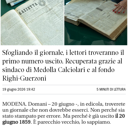
Sfogliando il giornale, i lettori troveranno il
primo numero uscito. Recuperata grazie al
sindaco di Medolla Calciolari e al fondo
Righi-Guerzoni
19 giugno 2026 19:42
5 MINUTI DI LETTURA
MODENA. Domani – 20 giugno -, in edicola, troverete
un giornale che non dovrebbe esserci. Non perché sia
stato stampato per errore. Ma perché è già uscito
il 20
giugno 1859
. È parecchio vecchio, lo sappiamo.