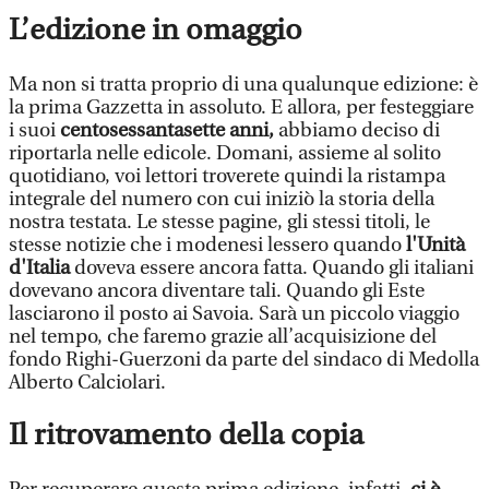
L’edizione in omaggio
Ma non si tratta proprio di una qualunque edizione: è
la prima Gazzetta in assoluto. E allora, per festeggiare
i suoi
centosessantasette anni,
abbiamo deciso di
riportarla nelle edicole. Domani, assieme al solito
quotidiano, voi lettori troverete quindi la ristampa
integrale del numero con cui iniziò la storia della
nostra testata. Le stesse pagine, gli stessi titoli, le
stesse notizie che i modenesi lessero quando
l'Unità
d'Italia
doveva essere ancora fatta. Quando gli italiani
dovevano ancora diventare tali. Quando gli Este
lasciarono il posto ai Savoia. Sarà un piccolo viaggio
nel tempo, che faremo grazie all’acquisizione del
fondo Righi-Guerzoni da parte del sindaco di Medolla
Alberto Calciolari.
Il ritrovamento della copia