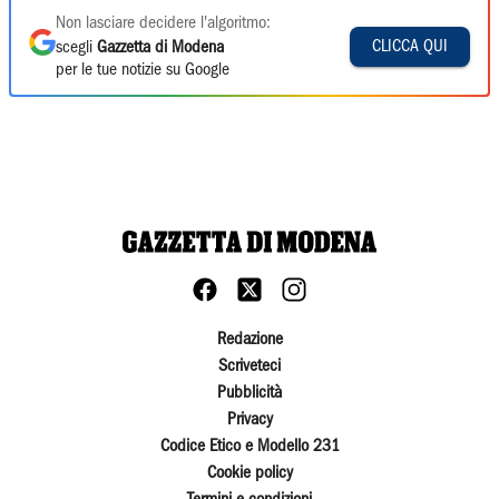
Non lasciare decidere l'algoritmo:
CLICCA QUI
scegli
Gazzetta di Modena
per le tue notizie su Google
Redazione
Scriveteci
Pubblicità
Privacy
Codice Etico e Modello 231
Cookie policy