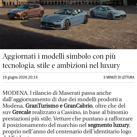
Aggiornati i modelli simbolo con più
tecnologia, stile e ambizioni nel luxury
19 giugno 2026 20:14
3 MINUTI DI LETTURA
MODENA. l rilancio di Maserati passa anche
dall’aggiornamento di due dei modelli prodotti a
Modena,
GranTurismo e GranCabrio
, oltre che del
suv
Grecale
realizzato a Cassino, in base al binomio
prestazioni più stile. Vetture che puntano a rafforzare
il posizionamento del marchio nel
segmento luxury
,
proprio nell’anno del centenario dell’identitario logo