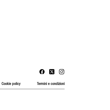
Cookie policy
Termini e condizioni