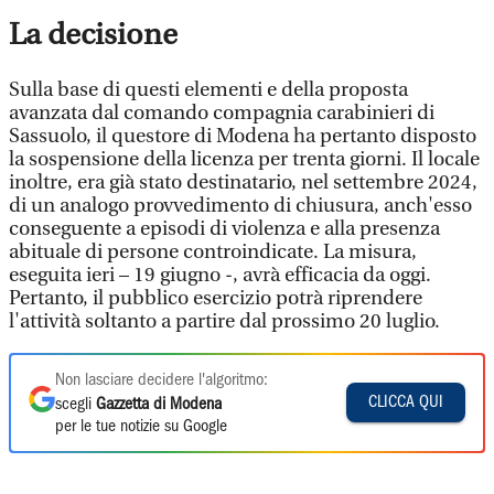
La decisione
Sulla base di questi elementi e della proposta
avanzata dal comando compagnia carabinieri di
Sassuolo, il questore di Modena ha pertanto disposto
la sospensione della licenza per trenta giorni. Il locale
inoltre, era già stato destinatario, nel settembre 2024,
di un analogo provvedimento di chiusura, anch'esso
conseguente a episodi di violenza e alla presenza
abituale di persone controindicate. La misura,
eseguita ieri – 19 giugno -, avrà efficacia da oggi.
Pertanto, il pubblico esercizio potrà riprendere
l'attività soltanto a partire dal prossimo 20 luglio.
Non lasciare decidere l'algoritmo:
CLICCA QUI
scegli
Gazzetta di Modena
per le tue notizie su Google