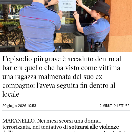
L’episodio più grave è accaduto dentro al
bar era quello che ha visto come vittima
una ragazza malmenata dal suo ex
compagno: l’aveva seguita fin dentro al
locale
20 giugno 2026 10:53
2 MINUTI DI LETTURA
MARANELLO. Nei mesi scorsi una donna,
terrorizzata, nel tentativo di
sottrarsi alle violenze