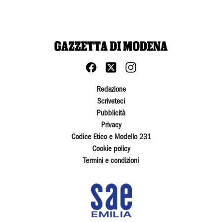
Redazione
Scriveteci
Pubblicità
Privacy
Codice Etico e Modello 231
Cookie policy
Termini e condizioni