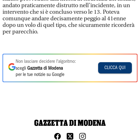
andato praticamente distrutto nell’incidente, in un
intervento che si è concluso verso le 13. Poteva
comunque andare decisamente peggio al 41enne
dopo un volo di quel tipo, che sicuramente ricorderà
per parecchio.
Non lasciare decidere l'algoritmo:
CLICCA QUI
scegli
Gazzetta di Modena
per le tue notizie su Google