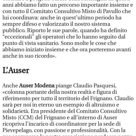
anni abbiamo fatto un percorso importante insieme e
con tutto il Comitato Consultivo Misto di Pavullo che
lui coordinava: anche in quest’ultimo periodo ha
sempre difeso e valorizzato il nostro sistema
pubblico. Riporto le sue parole, quando ha definito
“eccezionali” gli operatori che lo hanno seguito dal
punto di vista sanitario. Sono molte le cose che
abbiamo iniziato insieme e che ora porteremo avanti
anche in suo ricordo».
L’Auser
Anche
Auser Modena
piange Claudio Pasquesi,
«colonna portante della nostra realtà e figura di
riferimento per tutto il territorio del Frignano. Claudio
sarà per noi in eterno un esempio di altruismo e
solidarietà. Era presidente del Comitato Consultivo
Misto (CCM) del Frignano e all’interno di Auser
ricopriva l’incarico di coordinatore per la sede di
Pievepelago, con passione e professionalità. Con la