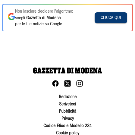
Non lasciare decidere l'algoritmo:
CLICCA QUI
scegli
Gazzetta di Modena
per le tue notizie su Google
Redazione
Scriveteci
Pubblicità
Privacy
Codice Etico e Modello 231
Cookie policy