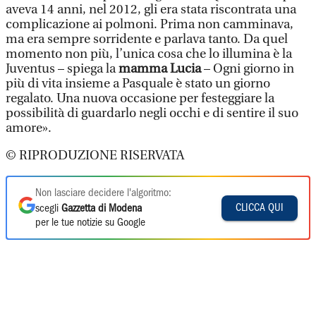
aveva 14 anni, nel 2012, gli era stata riscontrata una
complicazione ai polmoni. Prima non camminava,
ma era sempre sorridente e parlava tanto. Da quel
momento non più, l’unica cosa che lo illumina è la
Juventus – spiega la
mamma Lucia
– Ogni giorno in
più di vita insieme a Pasquale è stato un giorno
regalato. Una nuova occasione per festeggiare la
possibilità di guardarlo negli occhi e di sentire il suo
amore».
© RIPRODUZIONE RISERVATA
Non lasciare decidere l'algoritmo:
CLICCA QUI
scegli
Gazzetta di Modena
per le tue notizie su Google