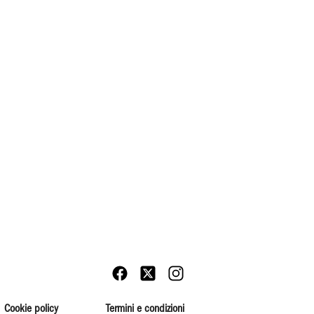
Cookie policy
Termini e condizioni