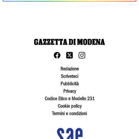
Redazione
Scriveteci
Pubblicità
Privacy
Codice Etico e Modello 231
Cookie policy
Termini e condizioni