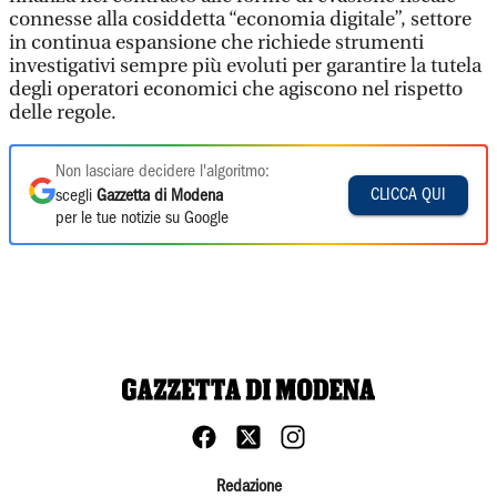
connesse alla cosiddetta “economia digitale”, settore
in continua espansione che richiede strumenti
investigativi sempre più evoluti per garantire la tutela
degli operatori economici che agiscono nel rispetto
delle regole.
Non lasciare decidere l'algoritmo:
CLICCA QUI
scegli
Gazzetta di Modena
per le tue notizie su Google
Redazione