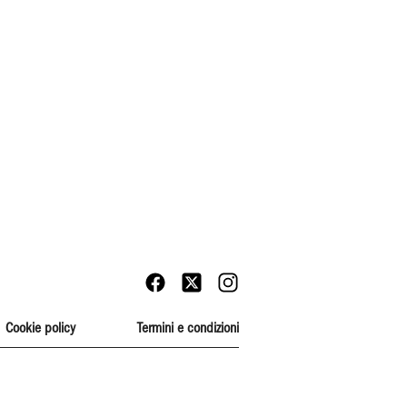
Cookie policy
Termini e condizioni