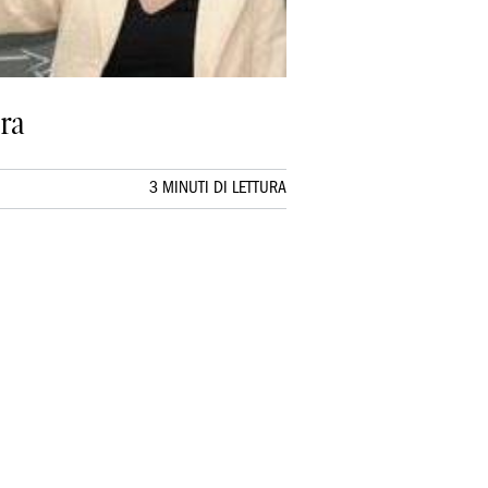
dra
3 MINUTI DI LETTURA