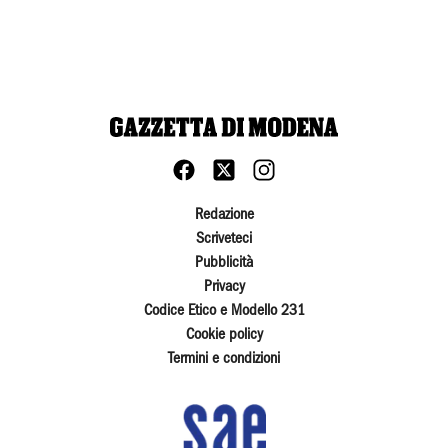
Redazione
Scriveteci
Pubblicità
Privacy
Codice Etico e Modello 231
Cookie policy
Termini e condizioni