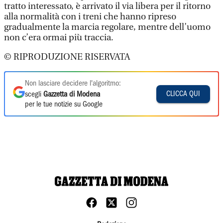
tratto interessato, è arrivato il via libera per il ritorno
alla normalità con i treni che hanno ripreso
gradualmente la marcia regolare, mentre dell’uomo
non c’era ormai più traccia.
© RIPRODUZIONE RISERVATA
Non lasciare decidere l'algoritmo:
CLICCA QUI
scegli
Gazzetta di Modena
per le tue notizie su Google