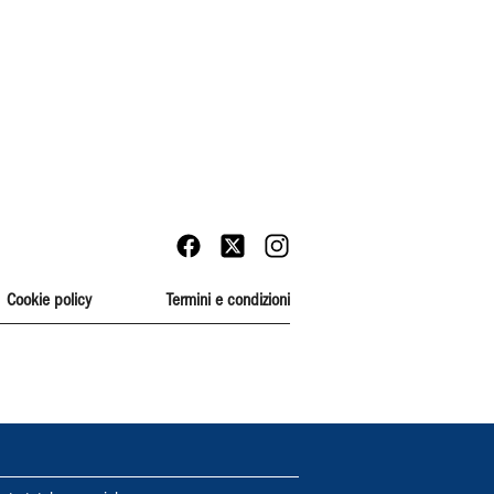
Cookie policy
Termini e condizioni