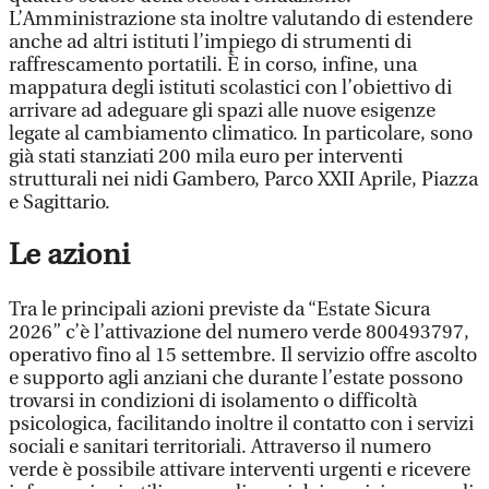
L’Amministrazione sta inoltre valutando di estendere
anche ad altri istituti l’impiego di strumenti di
raffrescamento portatili. È in corso, infine, una
mappatura degli istituti scolastici con l’obiettivo di
arrivare ad adeguare gli spazi alle nuove esigenze
legate al cambiamento climatico. In particolare, sono
già stati stanziati 200 mila euro per interventi
strutturali nei nidi Gambero, Parco XXII Aprile, Piazza
e Sagittario.
Le azioni
Tra le principali azioni previste da “Estate Sicura
2026” c’è l’attivazione del numero verde 800493797,
operativo fino al 15 settembre. Il servizio offre ascolto
e supporto agli anziani che durante l’estate possono
trovarsi in condizioni di isolamento o difficoltà
psicologica, facilitando inoltre il contatto con i servizi
sociali e sanitari territoriali. Attraverso il numero
verde è possibile attivare interventi urgenti e ricevere