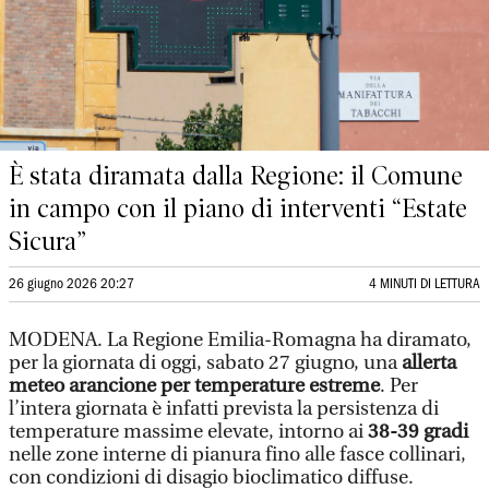
È stata diramata dalla Regione: il Comune
in campo con il piano di interventi “Estate
Sicura”
26 giugno 2026 20:27
4 MINUTI DI LETTURA
MODENA. La Regione Emilia-Romagna ha diramato,
per la giornata di oggi, sabato 27 giugno, una
allerta
meteo arancione per temperature estreme
. Per
l’intera giornata è infatti prevista la persistenza di
temperature massime elevate, intorno ai
38-39 gradi
nelle zone interne di pianura fino alle fasce collinari,
con condizioni di disagio bioclimatico diffuse.