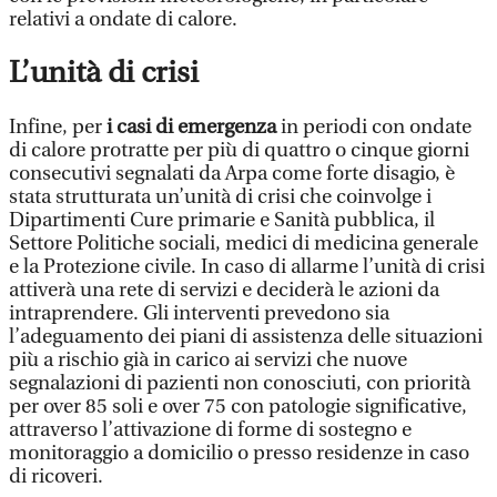
relativi a ondate di calore.
L’unità di crisi
Infine, per
i casi di emergenza
in periodi con ondate
di calore protratte per più di quattro o cinque giorni
consecutivi segnalati da Arpa come forte disagio, è
stata strutturata un’unità di crisi che coinvolge i
Dipartimenti Cure primarie e Sanità pubblica, il
Settore Politiche sociali, medici di medicina generale
e la Protezione civile. In caso di allarme l’unità di crisi
attiverà una rete di servizi e deciderà le azioni da
intraprendere. Gli interventi prevedono sia
l’adeguamento dei piani di assistenza delle situazioni
più a rischio già in carico ai servizi che nuove
segnalazioni di pazienti non conosciuti, con priorità
per over 85 soli e over 75 con patologie significative,
attraverso l’attivazione di forme di sostegno e
monitoraggio a domicilio o presso residenze in caso
di ricoveri.