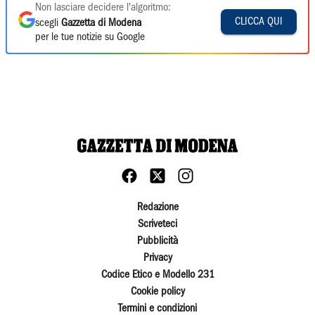
Non lasciare decidere l'algoritmo:
CLICCA QUI
scegli
Gazzetta di Modena
per le tue notizie su Google
Redazione
Scriveteci
Pubblicità
Privacy
Codice Etico e Modello 231
Cookie policy
Termini e condizioni