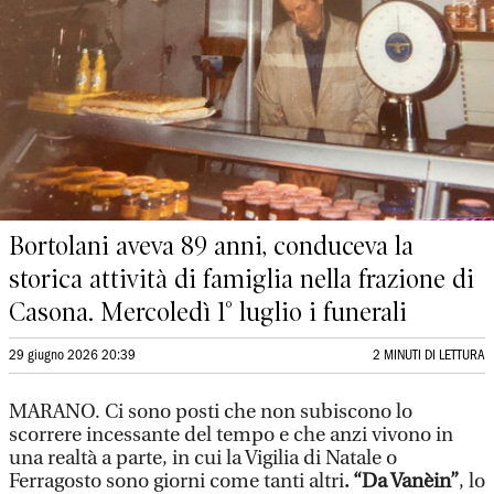
Bortolani aveva 89 anni, conduceva la
storica attività di famiglia nella frazione di
Casona. Mercoledì 1° luglio i funerali
29 giugno 2026 20:39
2 MINUTI DI LETTURA
MARANO. Ci sono posti che non subiscono lo
scorrere incessante del tempo e che anzi vivono in
una realtà a parte, in cui la Vigilia di Natale o
Ferragosto sono giorni come tanti altri
. “Da Vanèin”
, lo