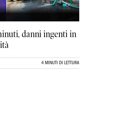
inuti, danni ingenti in
ità
4 MINUTI DI LETTURA