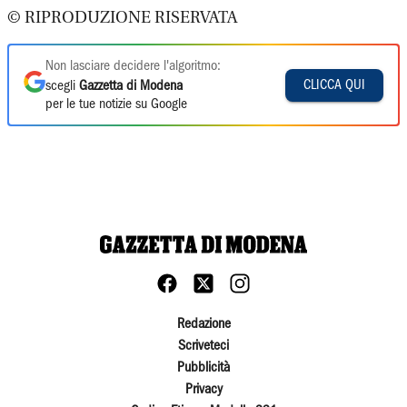
© RIPRODUZIONE RISERVATA
Non lasciare decidere l'algoritmo:
CLICCA QUI
scegli
Gazzetta di Modena
per le tue notizie su Google
Redazione
Scriveteci
Pubblicità
Privacy