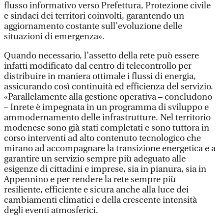
flusso informativo verso Prefettura, Protezione civile
e sindaci dei territori coinvolti, garantendo un
aggiornamento costante sull’evoluzione delle
situazioni di emergenza».
Quando necessario, l’assetto della rete può essere
infatti modificato dal centro di telecontrollo per
distribuire in maniera ottimale i flussi di energia,
assicurando così continuità ed efficienza del servizio.
«Parallelamente alla gestione operativa – concludono
– Inrete è impegnata in un programma di sviluppo e
ammodernamento delle infrastrutture. Nel territorio
modenese sono già stati completati e sono tuttora in
corso interventi ad alto contenuto tecnologico che
mirano ad accompagnare la transizione energetica e a
garantire un servizio sempre più adeguato alle
esigenze di cittadini e imprese, sia in pianura, sia in
Appennino e per rendere la rete sempre più
resiliente, efficiente e sicura anche alla luce dei
cambiamenti climatici e della crescente intensità
degli eventi atmosferici.