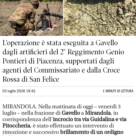
L’operazione è stata eseguita a Gavello
dagli artificieri del 2° Reggimento Genio
Pontieri di Piacenza, supportati dagli
agenti del Commissariato e dalla Croce
Rossa di San Felice
03 luglio 2026 19:42
1 MINUTI DI LETTURA
MIRANDOLA. Nella mattinata di oggi – venerdì 3
luglio – nella frazione di
Gavello
a
Mirandola
, in
corrispondenza dell’
incrocio tra via Guidalina e via
Pitoccheria
, è stato effettuato un intervento di
rimozione e successivo
brillamento di un ordigno