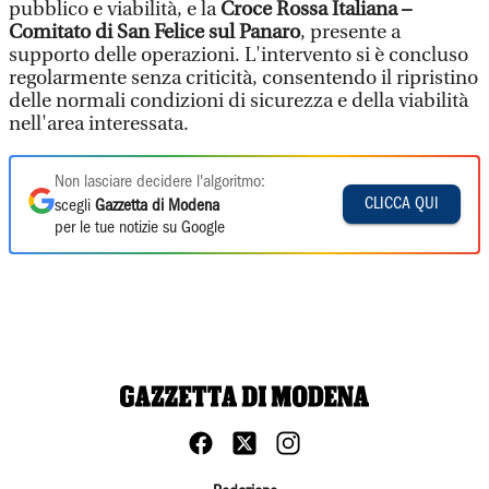
pubblico e viabilità, e la
Croce Rossa Italiana
–
Comitato di
San Felice sul Panaro
, presente a
supporto delle operazioni. L'intervento si è concluso
regolarmente senza criticità, consentendo il ripristino
delle normali condizioni di sicurezza e della viabilità
nell'area interessata.
Non lasciare decidere l'algoritmo:
CLICCA QUI
scegli
Gazzetta di Modena
per le tue notizie su Google