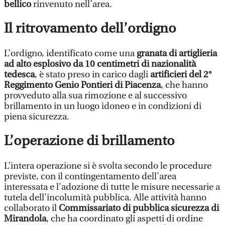
bellico
rinvenuto nell’area.
Il ritrovamento dell’ordigno
L’ordigno, identificato come una
granata di artiglieria
ad alto esplosivo da 10 centimetri di nazionalità
tedesca
, è stato preso in carico dagli
artificieri del 2°
Reggimento Genio Pontieri di Piacenza
, che hanno
provveduto alla sua rimozione e al successivo
brillamento in un luogo idoneo e in condizioni di
piena sicurezza.
L’operazione di brillamento
L’intera operazione si è svolta secondo le procedure
previste, con il contingentamento dell’area
interessata e l’adozione di tutte le misure necessarie a
tutela dell’incolumità pubblica. Alle attività hanno
collaborato il
Commissariato di pubblica sicurezza di
Mirandola
, che ha coordinato gli aspetti di ordine