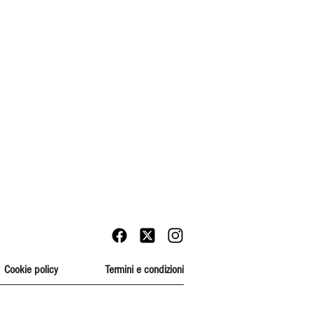
Cookie policy
Termini e condizioni