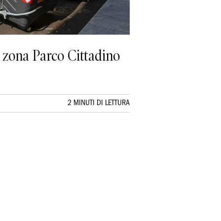
la zona Parco Cittadino
2 MINUTI DI LETTURA