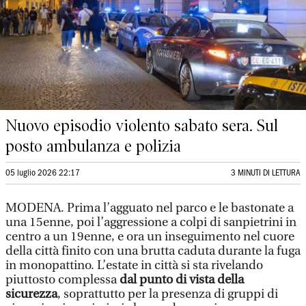
Nuovo episodio violento sabato sera. Sul
posto ambulanza e polizia
05 luglio 2026 22:17
3 MINUTI DI LETTURA
MODENA. Prima l’agguato nel parco e le bastonate a
una 15enne, poi l’aggressione a colpi di sanpietrini in
centro a un 19enne, e ora un inseguimento nel cuore
della città finito con una brutta caduta durante la fuga
in monopattino. L’estate in città si sta rivelando
piuttosto complessa
dal punto di vista della
sicurezza
, soprattutto per la presenza di gruppi di