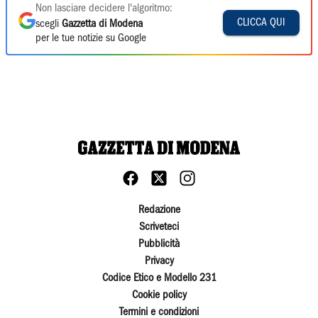
Non lasciare decidere l'algoritmo:
CLICCA QUI
scegli
Gazzetta di Modena
per le tue notizie su Google
Redazione
Scriveteci
Pubblicità
Privacy
Codice Etico e Modello 231
Cookie policy
Termini e condizioni