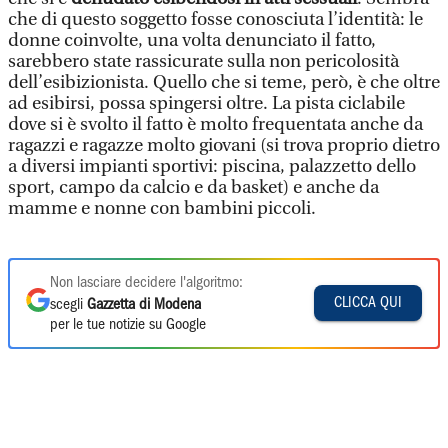
che di questo soggetto fosse conosciuta l’identità: le
donne coinvolte, una volta denunciato il fatto,
sarebbero state rassicurate sulla non pericolosità
dell’esibizionista. Quello che si teme, però, è che oltre
ad esibirsi, possa spingersi oltre. La pista ciclabile
dove si è svolto il fatto è molto frequentata anche da
ragazzi e ragazze molto giovani (si trova proprio dietro
a diversi impianti sportivi: piscina, palazzetto dello
sport, campo da calcio e da basket) e anche da
mamme e nonne con bambini piccoli.
Non lasciare decidere l'algoritmo:
CLICCA QUI
scegli
Gazzetta di Modena
per le tue notizie su Google