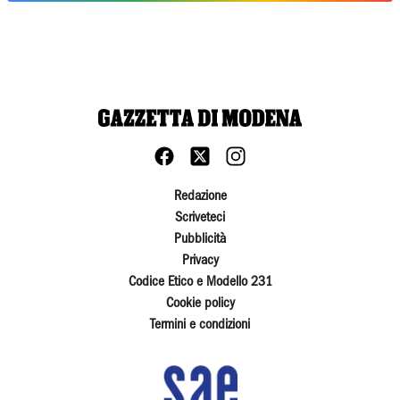
Redazione
Scriveteci
Pubblicità
Privacy
Codice Etico e Modello 231
Cookie policy
Termini e condizioni