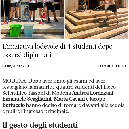
L’iniziativa lodevole di 4 studenti dopo
essersi diplomati
04 luglio 2026 18:55
1 MINUTI DI LETTURA
MODENA. Dopo aver finito gli esami ed aver
festeggiato la maturità, quattro studenti del Liceo
Scientifico Tassoni di Modena
Andrea Lorenzani,
Emanuele Scagliarini, Marta Cavani e Jacopo
Bertuccio
hanno deciso di tornare davanti alla scuola
e pulire l’ingresso principale.
Il gesto degli studenti