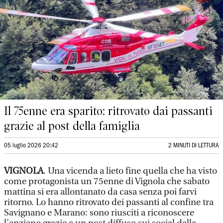
Il 75enne era sparito: ritrovato dai passanti
grazie al post della famiglia
05 luglio 2026 20:42
2 MINUTI DI LETTURA
VIGNOLA
. Una vicenda a lieto fine quella che ha visto
come protagonista un 75enne di Vignola che sabato
mattina si era allontanato da casa senza poi farvi
ritorno. Lo hanno ritrovato dei passanti al confine tra
Savignano e Marano: sono riusciti a riconoscere