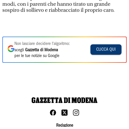
modi, con i parenti che hanno tirato un grande
sospiro di sollievo e riabbracciato il proprio caro.
Non lasciare decidere l'algoritmo:
CLICCA QUI
scegli
Gazzetta di Modena
per le tue notizie su Google
Redazione