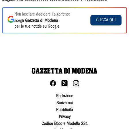
Non lasciare decidere l'algoritmo:
CLICCA QUI
scegli
Gazzetta di Modena
per le tue notizie su Google
Redazione
Scriveteci
Pubblicità
Privacy
Codice Etico e Modello 231