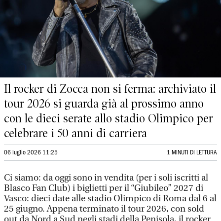
Il rocker di Zocca non si ferma: archiviato il
tour 2026 si guarda già al prossimo anno
con le dieci serate allo stadio Olimpico per
celebrare i 50 anni di carriera
06 luglio 2026 11:25
1 MINUTI DI LETTURA
Ci siamo: da oggi sono in vendita (per i soli iscritti al
Blasco Fan Club) i biglietti per il “Giubileo” 2027 di
Vasco: dieci date alle stadio Olimpico di Roma dal 6 al
25 giugno. Appena terminato il tour 2026, con sold
out da Nord a Sud negli stadi della Penisola, il rocker