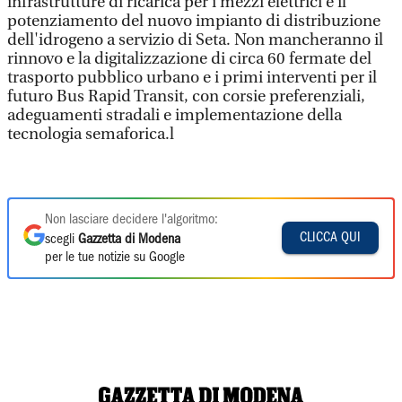
infrastrutture di ricarica per i mezzi elettrici e il
potenziamento del nuovo impianto di distribuzione
dell'idrogeno a servizio di Seta. Non mancheranno il
rinnovo e la digitalizzazione di circa 60 fermate del
trasporto pubblico urbano e i primi interventi per il
futuro Bus Rapid Transit, con corsie preferenziali,
adeguamenti stradali e implementazione della
tecnologia semaforica.l
Non lasciare decidere l'algoritmo:
CLICCA QUI
scegli
Gazzetta di Modena
per le tue notizie su Google