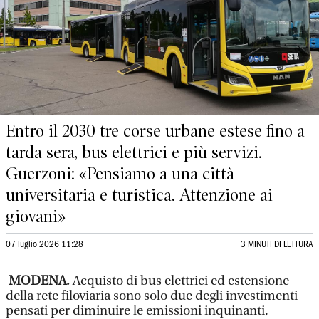
Entro il 2030 tre corse urbane estese fino a
tarda sera, bus elettrici e più servizi.
Guerzoni: «Pensiamo a una città
universitaria e turistica. Attenzione ai
giovani»
07 luglio 2026 11:28
3 MINUTI DI LETTURA
MODENA.
Acquisto di bus elettrici ed estensione
della rete filoviaria sono solo due degli investimenti
pensati per diminuire le emissioni inquinanti,